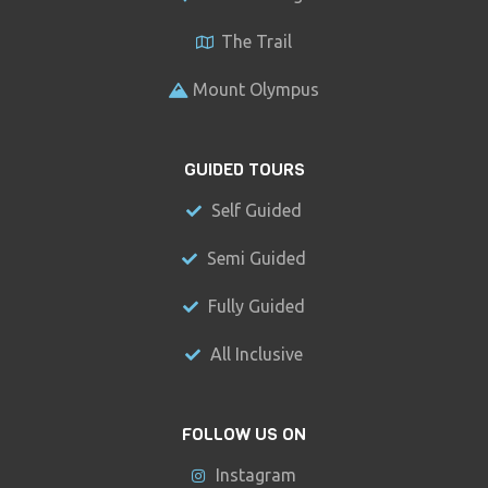
The Trail
Mount Olympus
GUIDED TOURS
Self Guided
Semi Guided
Fully Guided
All Inclusive
FOLLOW US ON
Instagram