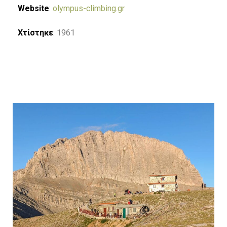
Website
:
olympus-climbing.gr
Χτίστηκε
: 1961