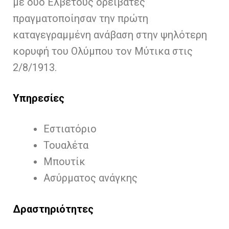
με δύο Ελβετούς ορειβάτες
πραγματοποίησαν την πρώτη
καταγεγραμμένη ανάβαση στην ψηλότερη
κορυφή του Ολύμπου τον Μύτικα στις
2/8/1913.
Υπηρεσίες
Εστιατόριο
Τουαλέτα
Μπουτίκ
Ασύρματος ανάγκης
Δραστηριότητες