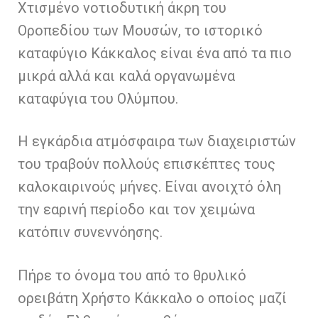
Χτισμένο νοτιοδυτική άκρη του
Οροπεδίου των Μουσών, το ιστορικό
καταφύγιο Κάκκαλος είναι ένα από τα πιο
μικρά αλλά και καλά οργανωμένα
καταφύγια του Ολύμπου.
Η εγκάρδια ατμόσφαιρα των διαχειριστών
του τραβούν πολλούς επισκέπτες τους
καλοκαιρινούς μήνες. Είναι ανοιχτό όλη
την εαρινή περίοδο και τον χειμώνα
κατόπιν συνεννόησης.
Πήρε το όνομα του από το θρυλικό
ορειβάτη Χρήστο Κάκκαλο ο οποίος μαζί