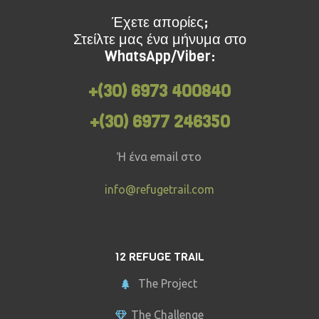
Έχετε απορίες;
Στείλτε μας ένα μήνυμα στο
WhatsApp/Viber:
+(30) 6973 400840
+(30) 6977 246350
Ή ένα email στο
info@refugetrail.com
12 REFUGE TRAIL
The Project
The Challenge