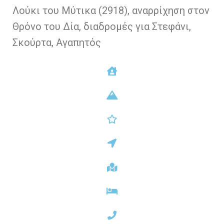
Λούκι του Μύτικα (2918), αναρρίχηση στον
Θρόνο του Δία, διαδρομές για Στεφάνι,
Σκούρτα, Αγαπητός